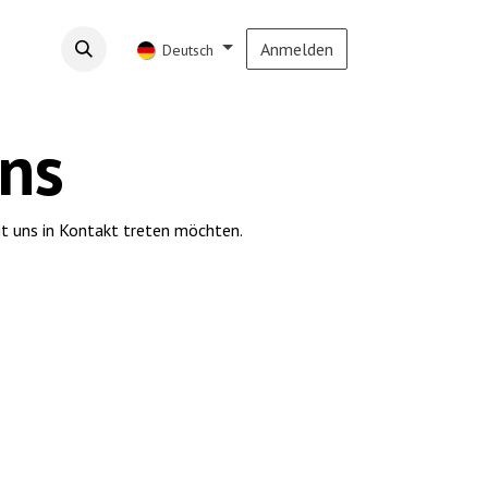
Anmelden
Deutsch
uns
t uns in Kontakt treten möchten.