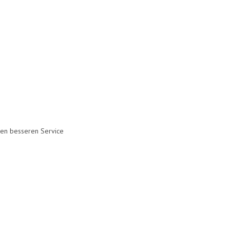
inen besseren Service