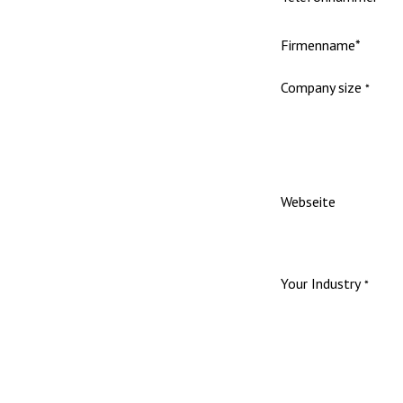
Firmenname*
Company size
*
Webseite
Your Industry
*